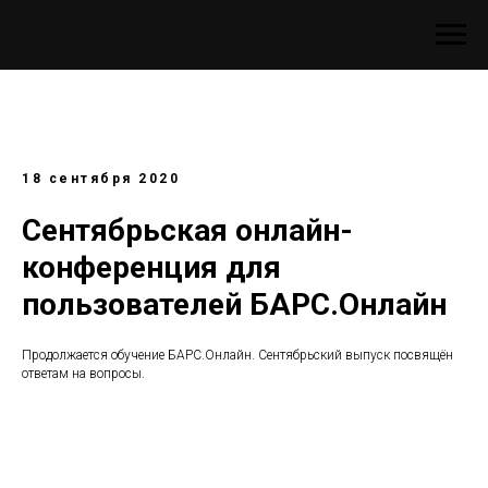
18 сентября 2020
Сентябрьская онлайн-
конференция для
пользователей БАРС.Онлайн
Продолжается обучение БАРС.Онлайн. Сентябрьский выпуск посвящён
ответам на вопросы.