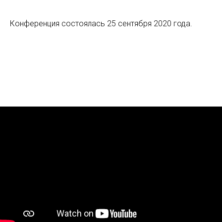
Конференция состоялась 25 сентября 2020 года.