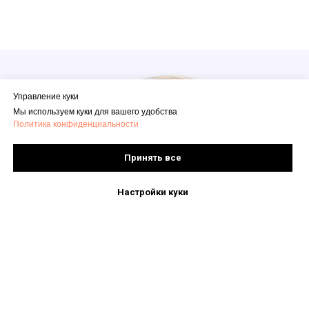
Управление куки
Мы используем куки для вашего удобства
Политика конфиденциальности
Принять все
Настройки куки