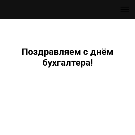
Поздравляем с днём
бухгалтера!