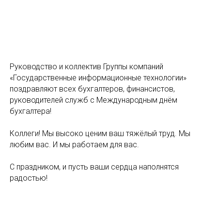
Руководство и коллектив Группы компаний
«Государственные информационные технологии»
поздравляют всех бухгалтеров, финансистов,
руководителей служб с Международным днём
бухгалтера!
Коллеги! Мы высоко ценим ваш тяжёлый труд. Мы
любим вас. И мы работаем для вас.
С праздником, и пусть ваши сердца наполнятся
радостью!